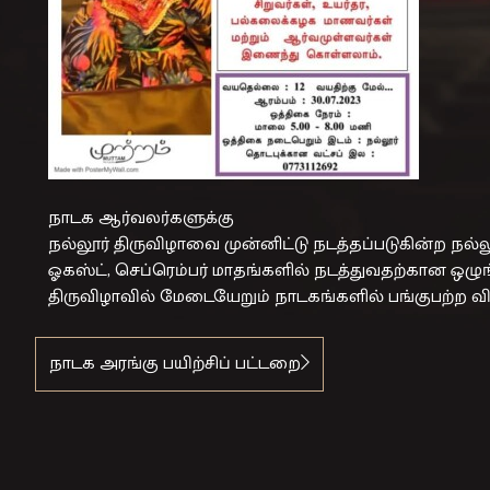
நாடக ஆர்வலர்களுக்கு
நல்லூர் திருவிழாவை முன்னிட்டு நடத்தப்படுகின்ற நல்ல
ஓகஸ்ட், செப்ரெம்பர் மாதங்களில் நடத்துவதற்கான ஒழு
திருவிழாவில் மேடையேறும் நாடகங்களில் பங்குபற்ற வ
நாடக அரங்கு பயிற்சிப் பட்டறை