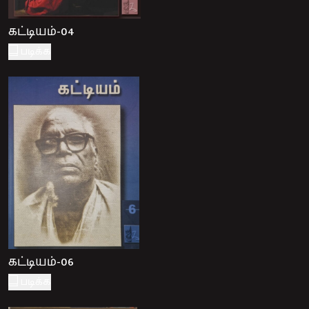
கட்டியம்-04
படிக்க
கட்டியம்-06
படிக்க