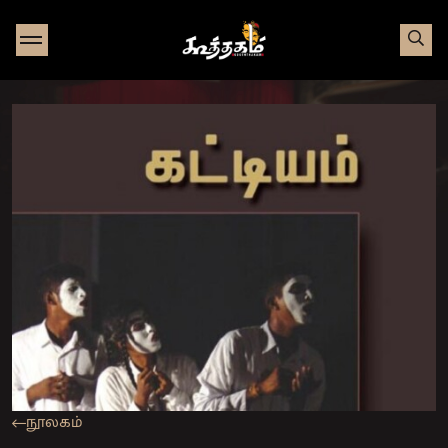
Go to Home page
நூலகம்