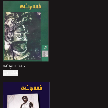
கட்டியம்-02
படிக்க