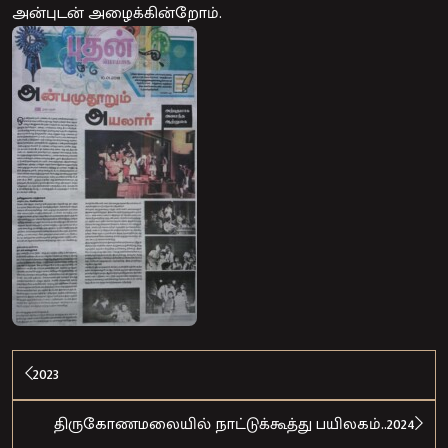
அன்புடன் அழைக்கின்றோம்.
2023
திருகோணமலையில் நாட்டுக்கூத்து பயிலகம்..2024