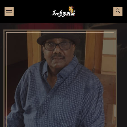
Go to Home page