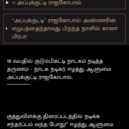
அப்புக்குட்டி ராஜகோபால்
“அப்புக்குட்டி” ராஜகோபால் அண்ணரின்
எழுபத்தைந்தாவது பிறந்த நாளில் கானா
பிரபா
18 வயதில் குடும்பிகட்டி நாடகம் நடித்த
தருணம் - நாடக நடிகர், ஈழத்து ஆளுமை
அப்புக்குட்டி ராஜகோபால்.
குத்துவிளக்கு திரைப்படத்தில் நடிக்க
சந்தர்ப்பம் வந்த போது!” ஈழத்து ஆளுமை